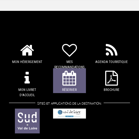
MON HÉBERGEMENT
MES
AGENDA TOURISTIQUE
RECOMMANDATIONS
MON LIVRET
RÉSERVER
BROCHURE
D'ACCUEIL
SITES ET APPLICATIONS DE LA DESTINATION: