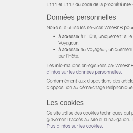
L111 et L112 du code de la propriété intell
Données personnelles
Notre site utilise les services WeeBnB pour
à adresser à l'Hôte, uniquement si 
Voyageur.
à adresser au Voyageur, uniquement s
par l'Hôte.
Les informations enregistrées par WeeBnB 
d'infos sur les données personnelles.
Conformément aux dispositions des article
d'opposition au démarchage téléphonique, d
Les cookies
Ce site utilise des cookies techniques qui p
gravement l’accès au site et la navigation.
Plus d'infos sur les cookies.