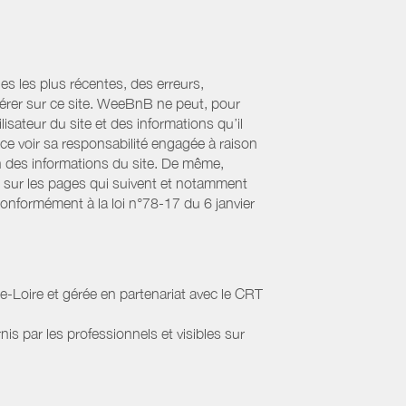
es les plus récentes, des erreurs,
érer sur ce site. WeeBnB ne peut, pour
lisateur du site et des informations qu’il
ce voir sa responsabilité engagée à raison
ion des informations du site. De même,
s sur les pages qui suivent et notamment
Conformément à la loi n°78-17 du 6 janvier
-Loire et gérée en partenariat avec le CRT
nis par les professionnels et visibles sur