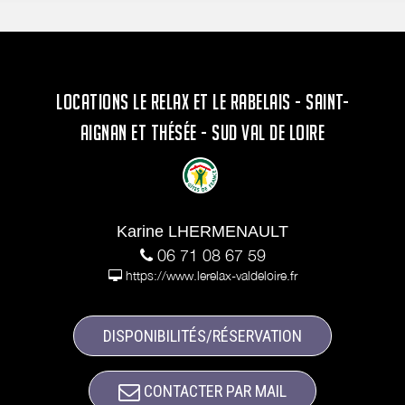
LOCATIONS LE RELAX ET LE RABELAIS - SAINT-
AIGNAN ET THÉSÉE - SUD VAL DE LOIRE
Karine LHERMENAULT
06 71 08 67 59
https://www.lerelax-valdeloire.fr
DISPONIBILITÉS/RÉSERVATION
CONTACTER PAR MAIL