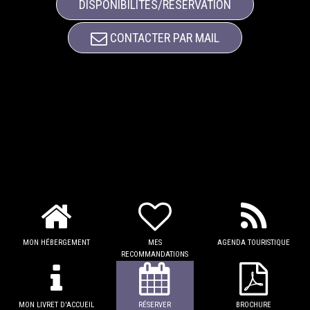
DISPONIBILITÉS/RÉSERVATION
CONTACTER PAR MAIL
MON HÉBERGEMENT
MES
AGENDA TOURISTIQUE
RECOMMANDATIONS
MON LIVRET D'ACCUEIL
RÉSERVER
BROCHURE