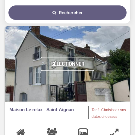
Rechercher
SÉLECTIONNER
Maison Le relax - Saint-Aignan
Tarif : Choisissez vos
dates ci-dessus