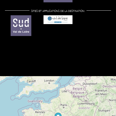
SITES ET APPLICATIONS DE LA DESTINATION: